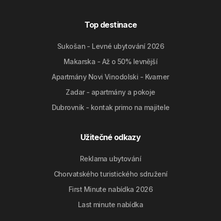
Top destinace
Sukošan - Levné ubytování 2026
Makarska - Až o 50% levnější
Apartmány Novi Vinodolski - Kvarner
Zadar - apartmány a pokoje
Dubrovnik - kontak primo na majitele
Užitečné odkazy
Reklama ubytování
Chorvatského turistického sdružení
First Minute nabídka 2026
Last minute nabídka