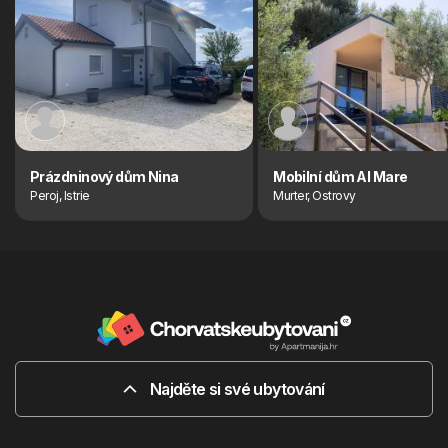
Prázdninový dům Nina
Mobilní dům Al Mare
Peroj, Istrie
Murter, Ostrovy
Najděte si své ubytování