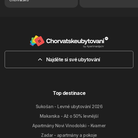
Najděte si své ubytování
Top destinace
Sukošan - Levné ubytování 2026
Makarska - Až o 50% levnější
Apartmány Novi Vinodolski - Kvarner
Zadar - apartmány a pokoje