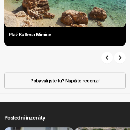
Pláž Kutlesa Mimice
Previous
Next
Pobývali jste tu? Napište recenzi!
Poslední inzeráty