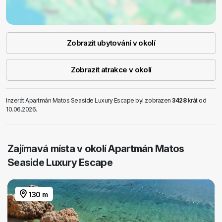
Zobrazit ubytování v okolí
Zobrazit atrakce v okolí
Inzerát Apartmán Matos Seaside Luxury Escape byl zobrazen
3428
krát od
10.06.2026.
Zajímavá místa v okolí Apartmán Matos
Seaside Luxury Escape
130 m