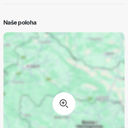
Naše poloha