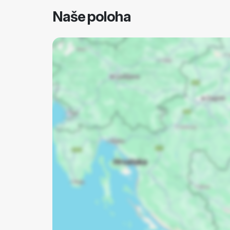
Naše poloha