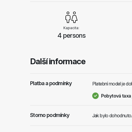
Kapacita:
4 persons
Další informace
Platba a podmínky
Platební model je do
Pobytová taxa 
Storno podmínky
Jak bylo dohodnuto