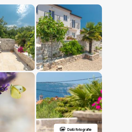
Další fotografie