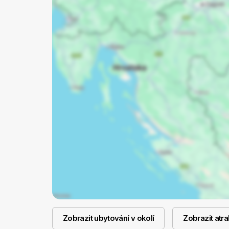
Zobrazit ubytování v okolí
Zobrazit atra