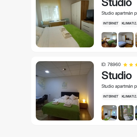
Studio
Studio apartmán 
INTERNET
KLIMATIZ
ID: 78960
Studio
Studio apartmán 
INTERNET
KLIMATIZ