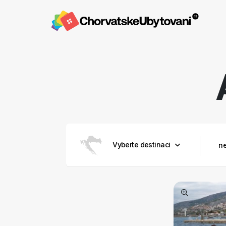
Vyberte destinaci