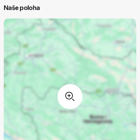
Naše poloha