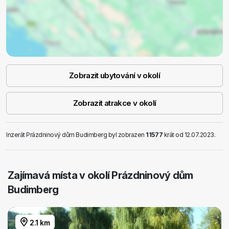
Zobrazit ubytování v okolí
Zobrazit atrakce v okolí
Inzerát Prázdninový dům Budimberg byl zobrazen
11577
krát od 12.07.2023.
Zajímavá místa v okolí Prázdninový dům
Budimberg
2.1 km