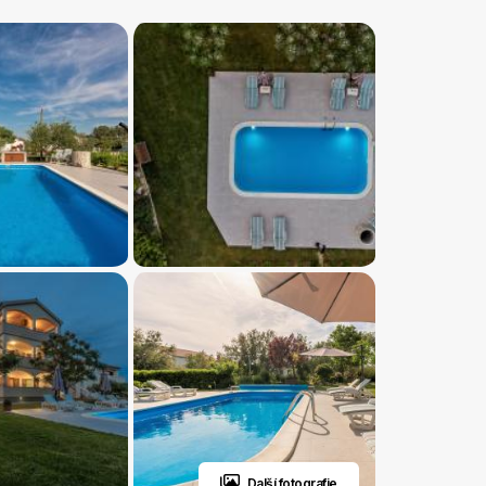
Další fotografie