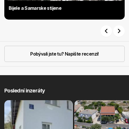
Bijele a Samarske stijene
Previous
Next
Pobývali jste tu? Napište recenzi!
Poslední inzeráty