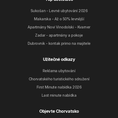
Sukošan - Levné ubytování 2026
Makarska - Až o 50% levnější
Apartmány Novi Vinodolski - Kvarner
Zadar - apartmány a pokoje
Dubrovnik - kontak primo na majitele
Užitečné odkazy
Reklama ubytování
Chorvatského turistického sdružení
First Minute nabídka 2026
Last minute nabídka
Objevte Chorvatsko