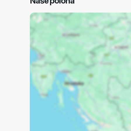
Naše poloha