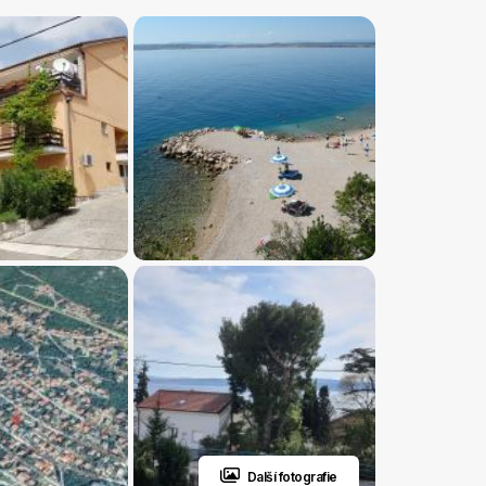
Další fotografie