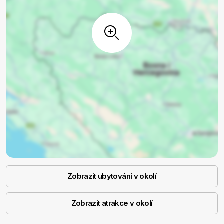
Zobrazit ubytování v okolí
Zobrazit atrakce v okolí