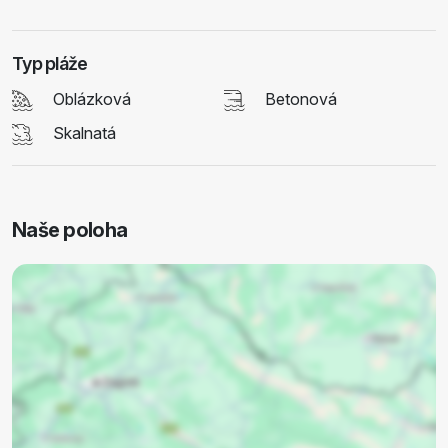
Typ pláže
Oblázková
Betonová
Skalnatá
Naše poloha