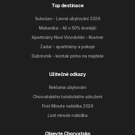
Top destinace
Sukošan - Levné ubytování 2026
Makarska - Až o 50% levnější
Apartmány Novi Vinodolski - Kvarner
Zadar - apartmány a pokoje
Dubrovnik - kontak primo na majitele
Užitečné odkazy
Reklama ubytování
Chorvatského turistického sdružení
First Minute nabídka 2026
Last minute nabídka
Objevte Chorvatsko