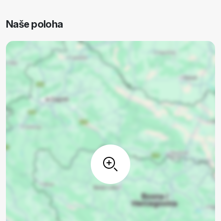
Naše poloha