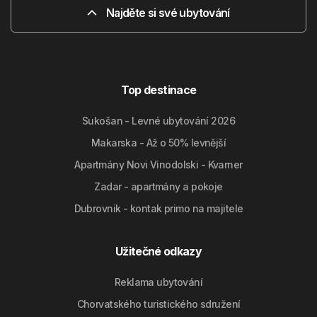
Najděte si své ubytování
Top destinace
Sukošan - Levné ubytování 2026
Makarska - Až o 50% levnější
Apartmány Novi Vinodolski - Kvarner
Zadar - apartmány a pokoje
Dubrovnik - kontak primo na majitele
Užitečné odkazy
Reklama ubytování
Chorvatského turistického sdružení